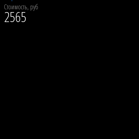
Стоимость, руб
2565