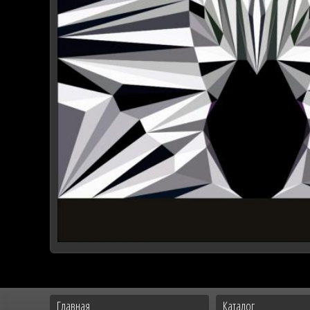
Главная
Каталог